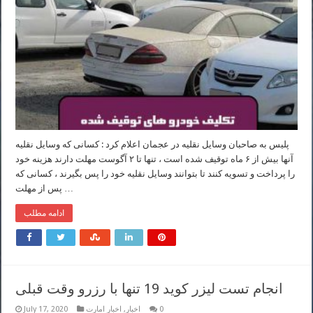
پلیس به صاحبان وسایل نقلیه در عجمان اعلام کرد : کسانی که وسایل نقلیه
آنها بیش از ۶ ماه توقیف شده است ، تنها تا ۲ آگوست مهلت دارند هزینه خود
را پرداخت و تسویه کنند تا بتوانند وسایل نقلیه خود را پس بگیرند ، کسانی که
پس از مهلت …
ادامه مطلب
انجام تست لیزر کوید 19 تنها با رزرو وقت قبلی
0
اخبار
,
اخبار امارت
July 17, 2020