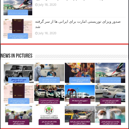
July 18, 2020
صدور ویزای توریستی امارت برای ایرانی ها از سر گرفته
شد
July 18, 2020
News in Pictures