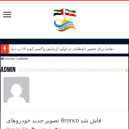
تقاضا برای حضور داوطلبان در اولین آزمایش واکسن کوید 19 در دنیا
Home
/
admin
admin
تصویر جدید خودروهای Bronco فاش شد
0
خبر های روز
July 18, 2020