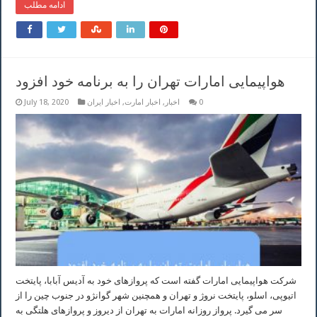
ادامه مطلب
هواپیمایی امارات تهران را به برنامه خود افزود
0
اخبار
,
اخبار امارت
,
اخبار ایران
July 18, 2020
شرکت هواپیمایی امارات گفته است که پروازهای خود به آدیس آبابا، پایتخت
اتیوپی، اسلو، پایتخت نروژ و تهران و همچنین شهر گوانژو در جنوب چین را از
سر می گیرد. پرواز روزانه امارات به تهران از دیروز و پروازهای هلتگی به