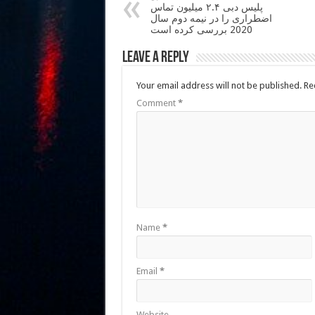
پلیس دبی ۲.۴ میلیون تماس
اضطراری را در نیمه دوم سال
2020 بررسی کرده است
Leave a Reply
Your email address will not be published.
Re
Comment
*
Name
*
Email
*
Website