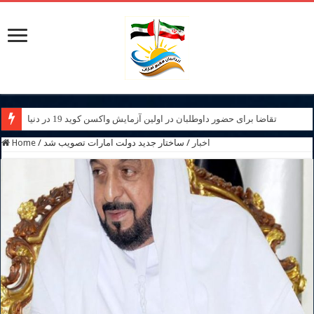
تقاضا برای حضور داوطلبان در اولین آزمایش واکسن کوید 19 در دنیا
اخبار
/
ساختار جدید دولت امارات تصویب شد
/
Home