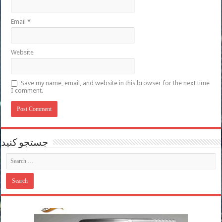
Email
*
Website
Save my name, email, and website in this browser for the next time
I comment.
جستجو کنید