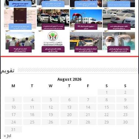
تقویم
August 2026
M
T
W
T
F
S
S
1
2
3
4
5
6
7
8
9
10
11
12
13
14
15
16
17
18
19
20
21
22
23
24
25
26
27
28
29
30
31
« Jul