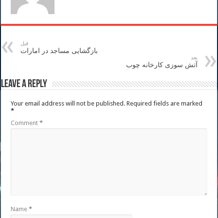
قبل
بازگشایی مساجد در امارات
بعد
آتش سوزی کارخانه چوب
Leave a Reply
Your email address will not be published.
Required fields are marked
*
Comment
*
Name
*