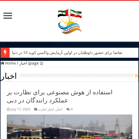
تقاضا برای حضور داوطلبان در اولین آزمایش واکسن کوید 19 در دنیا
اخبار (page 2)
/
Home
اخبار
استفاده از هوش مصنوعی برای نظارت بر
عملکرد رانندگان در دبی
0
اخبار
,
اخبار امارت
July 17, 2020