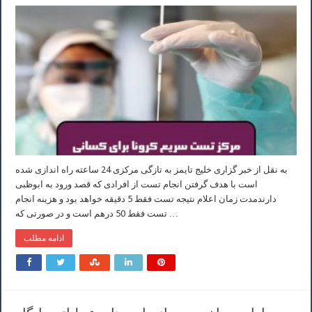
به نقل از خبر گزاری خلیج تایمز به تازگی مرکزی 24 ساعته راه اندازی شده
است با هدف گرفتن انجام تست از افرادی که قصد ورود به ابوظبی
دارندمدت زمان اعلام نتیجه تست فقط 5 دقیقه خواهد بود و هزینه انجام
تست فقط 50 درهم است و در صورتی که …
ادامه مطلب