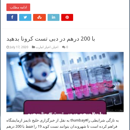
ادامه مطلب
با 200 درهم در دبی تست کرونا بدهید
0
اخبار
,
اخبار امارت
July 17, 2020
به نقل از خبرگزاری خلیج تایمز ازمایشگاه thumbay#به تازگی شرایطی را
فراهم کرده است تا شهروندان بتوانند تست کوید 19 را فقط با 200 درهم