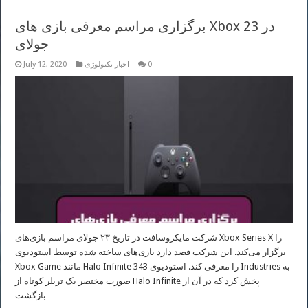
برگزاری مراسم معرفی بازی های Xbox در 23
جولای
0
اخبار تکنولوژی
July 12, 2020
شرکت مایکروسافت در تاریخ ۲۳ جولای مراسم بازی‌های Xbox Series X را
برگزار می‌کند. این شرکت قصد دارد بازی‌های ساخته شده توسط استودیوی
Xbox Game مانند Halo Infinite را معرفی کند. استودیوی 343 Industries به
صورت مختصر یک تریلر کوتاه از Halo Infinite پخش کرد که در آن از
بازگشت …