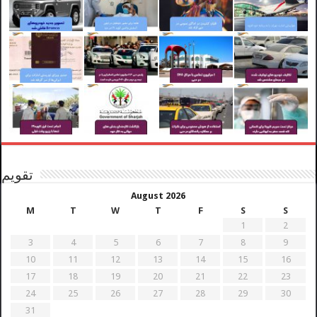
تقویم
August 2026
M
T
W
T
F
S
S
1
2
3
4
5
6
7
8
9
10
11
12
13
14
15
16
17
18
19
20
21
22
23
24
25
26
27
28
29
30
31