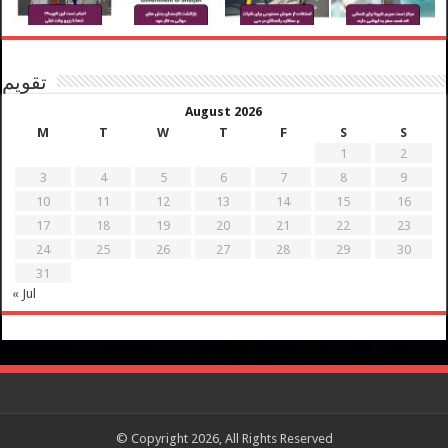
تقویم
August 2026
M
T
W
T
F
S
S
1
2
3
4
5
6
7
8
9
10
11
12
13
14
15
16
17
18
19
20
21
22
23
24
25
26
27
28
29
30
31
« Jul
© Copyright 2026, All Rights Reserved