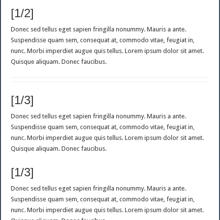
[1/2]
Donec sed tellus eget sapien fringilla nonummy. Mauris a ante.
Suspendisse quam sem, consequat at, commodo vitae, feugiat in,
nunc. Morbi imperdiet augue quis tellus. Lorem ipsum dolor sit amet.
Quisque aliquam. Donec faucibus.
[1/3]
Donec sed tellus eget sapien fringilla nonummy. Mauris a ante.
Suspendisse quam sem, consequat at, commodo vitae, feugiat in,
nunc. Morbi imperdiet augue quis tellus. Lorem ipsum dolor sit amet.
Quisque aliquam. Donec faucibus.
[1/3]
Donec sed tellus eget sapien fringilla nonummy. Mauris a ante.
Suspendisse quam sem, consequat at, commodo vitae, feugiat in,
nunc. Morbi imperdiet augue quis tellus. Lorem ipsum dolor sit amet.