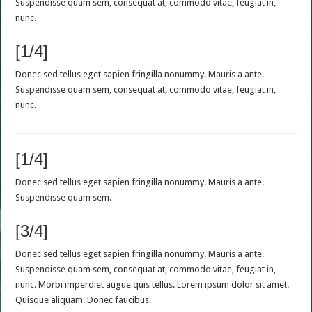
Suspendisse quam sem, consequat at, commodo vitae, feugiat in,
nunc.
[1/4]
Donec sed tellus eget sapien fringilla nonummy. Mauris a ante.
Suspendisse quam sem, consequat at, commodo vitae, feugiat in,
nunc.
[1/4]
Donec sed tellus eget sapien fringilla nonummy. Mauris a ante.
Suspendisse quam sem.
[3/4]
Donec sed tellus eget sapien fringilla nonummy. Mauris a ante.
Suspendisse quam sem, consequat at, commodo vitae, feugiat in,
nunc. Morbi imperdiet augue quis tellus. Lorem ipsum dolor sit amet.
Quisque aliquam. Donec faucibus.