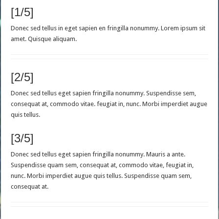
[1/5]
Donec sed tellus in eget sapien en fringilla nonummy. Lorem ipsum sit
amet. Quisque aliquam.
[2/5]
Donec sed tellus eget sapien fringilla nonummy. Suspendisse sem,
consequat at, commodo vitae. feugiat in, nunc. Morbi imperdiet augue
quis tellus.
[3/5]
Donec sed tellus eget sapien fringilla nonummy. Mauris a ante.
Suspendisse quam sem, consequat at, commodo vitae, feugiat in,
nunc. Morbi imperdiet augue quis tellus. Suspendisse quam sem,
consequat at.