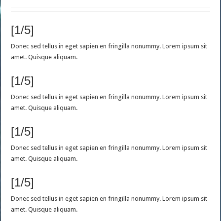
[1/5]
Donec sed tellus in eget sapien en fringilla nonummy. Lorem ipsum sit
amet. Quisque aliquam.
[1/5]
Donec sed tellus in eget sapien en fringilla nonummy. Lorem ipsum sit
amet. Quisque aliquam.
[1/5]
Donec sed tellus in eget sapien en fringilla nonummy. Lorem ipsum sit
amet. Quisque aliquam.
[1/5]
Donec sed tellus in eget sapien en fringilla nonummy. Lorem ipsum sit
amet. Quisque aliquam.