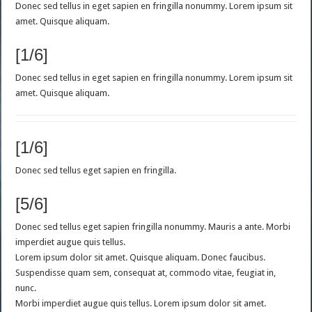
Donec sed tellus in eget sapien en fringilla nonummy. Lorem ipsum sit
amet. Quisque aliquam.
[1/6]
Donec sed tellus in eget sapien en fringilla nonummy. Lorem ipsum sit
amet. Quisque aliquam.
[1/6]
Donec sed tellus eget sapien en fringilla.
[5/6]
Donec sed tellus eget sapien fringilla nonummy. Mauris a ante. Morbi
imperdiet augue quis tellus.
Lorem ipsum dolor sit amet. Quisque aliquam. Donec faucibus.
Suspendisse quam sem, consequat at, commodo vitae, feugiat in,
nunc.
Morbi imperdiet augue quis tellus. Lorem ipsum dolor sit amet.