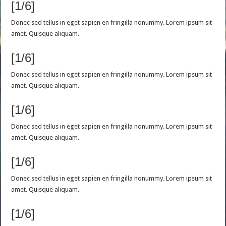
[1/6]
Donec sed tellus in eget sapien en fringilla nonummy. Lorem ipsum sit
amet. Quisque aliquam.
[1/6]
Donec sed tellus in eget sapien en fringilla nonummy. Lorem ipsum sit
amet. Quisque aliquam.
[1/6]
Donec sed tellus in eget sapien en fringilla nonummy. Lorem ipsum sit
amet. Quisque aliquam.
[1/6]
Donec sed tellus in eget sapien en fringilla nonummy. Lorem ipsum sit
amet. Quisque aliquam.
[1/6]