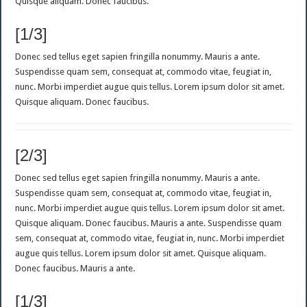
Quisque aliquam. Donec faucibus.
[1/3]
Donec sed tellus eget sapien fringilla nonummy. Mauris a ante.
Suspendisse quam sem, consequat at, commodo vitae, feugiat in,
nunc. Morbi imperdiet augue quis tellus. Lorem ipsum dolor sit amet.
Quisque aliquam. Donec faucibus.
[2/3]
Donec sed tellus eget sapien fringilla nonummy. Mauris a ante.
Suspendisse quam sem, consequat at, commodo vitae, feugiat in,
nunc. Morbi imperdiet augue quis tellus. Lorem ipsum dolor sit amet.
Quisque aliquam. Donec faucibus. Mauris a ante. Suspendisse quam
sem, consequat at, commodo vitae, feugiat in, nunc. Morbi imperdiet
augue quis tellus. Lorem ipsum dolor sit amet. Quisque aliquam.
Donec faucibus. Mauris a ante.
[1/3]