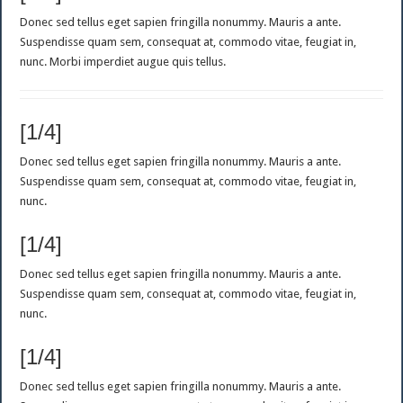
Donec sed tellus eget sapien fringilla nonummy. Mauris a ante.
Suspendisse quam sem, consequat at, commodo vitae, feugiat in,
nunc. Morbi imperdiet augue quis tellus.
[1/4]
Donec sed tellus eget sapien fringilla nonummy. Mauris a ante.
Suspendisse quam sem, consequat at, commodo vitae, feugiat in,
nunc.
[1/4]
Donec sed tellus eget sapien fringilla nonummy. Mauris a ante.
Suspendisse quam sem, consequat at, commodo vitae, feugiat in,
nunc.
[1/4]
Donec sed tellus eget sapien fringilla nonummy. Mauris a ante.