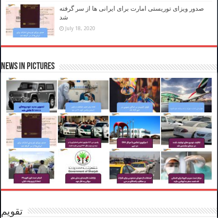
صدور ویزای توریستی امارت برای ایرانی ها از سر گرفته
شد
July 18, 2020
News in Pictures
تقویم