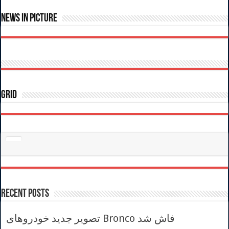
News In Picture
Grid
Recent Posts
تصویر جدید خودروهای Bronco فاش شد