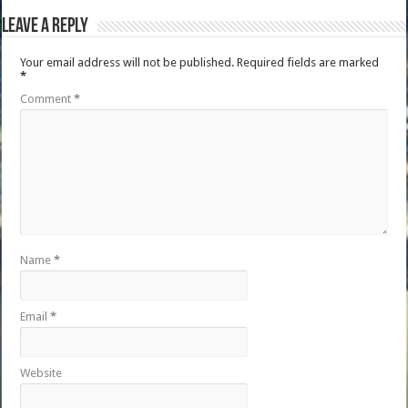
Leave a Reply
Your email address will not be published.
Required fields are marked
*
Comment
*
Name
*
Email
*
Website