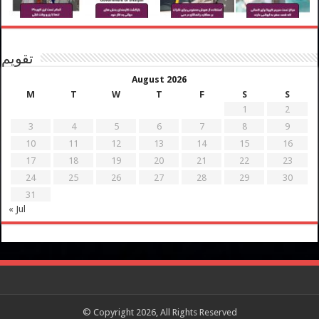
تقویم
August 2026
M
T
W
T
F
S
S
1
2
3
4
5
6
7
8
9
10
11
12
13
14
15
16
17
18
19
20
21
22
23
24
25
26
27
28
29
30
31
« Jul
© Copyright 2026, All Rights Reserved