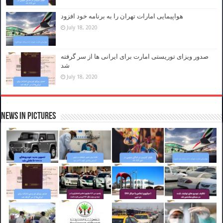
هواپیمایی امارات تهران را به برنامه خود افزود
July 18, 2020
صدور ویزای توریستی امارت برای ایرانی ها از سر گرفته
شد
July 18, 2020
News in Pictures