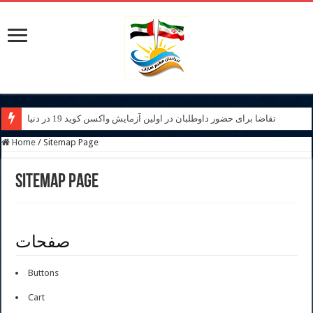
تقاضا برای حضور داوطلبان در اولین آزمایش واکسن کوید 19 در دنیا
Home
/
Sitemap Page
Sitemap Page
صفحات
Buttons
Cart