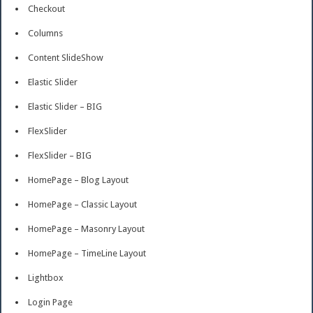
Checkout
Columns
Content SlideShow
Elastic Slider
Elastic Slider – BIG
FlexSlider
FlexSlider – BIG
HomePage – Blog Layout
HomePage – Classic Layout
HomePage – Masonry Layout
HomePage – TimeLine Layout
Lightbox
Login Page