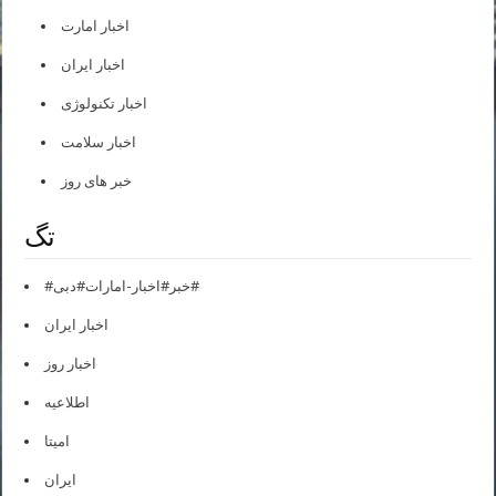
اخبار امارت
اخبار ایران
اخبار تکنولوژی
اخبار سلامت
خبر های روز
تگ
#خبر#اخبار-امارات#دبی#
اخبار ایران
اخبار روز
اطلاعیه
امیتا
ایران