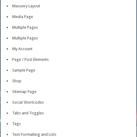
Masonry Layout
Media Page
Multiple Pages
Multiple Pages
My Account
Page / Post Elements
Sample Page
Shop
Sitemap Page
Social Shortcodes
Tabs and Toggles
Tags
Text Formatting and Lists